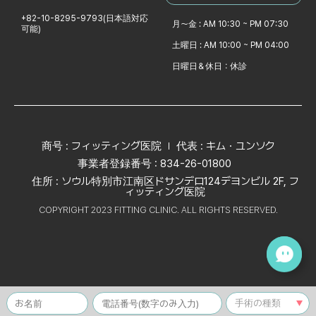
+82-10-8295-9793
(日本語対応
月～金 : AM 10:30 ~ PM 07:30
可能)
土曜日 : AM 10:00 ~ PM 04:00
日曜日＆休日：休診
商号 : フィッティング医院
代表 : キム・ユンソク
事業者登録番号 : 834-26-01800
住所 : ソウル特別市江南区ドサンデロ124デヨンビル 2F, フ
ィッティング医院
COPYRIGHT 2023 FITTING CLINIC. ALL RIGHTS RESERVED.