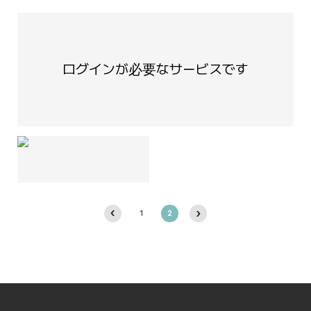
ログインが必要なサービスです
1
2