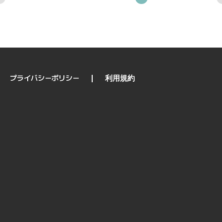
プライバシーポリシー
利用規約