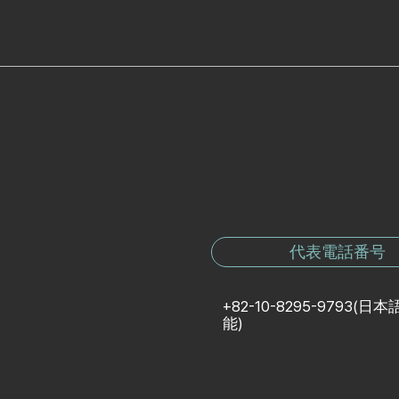
代表電話番号
+82-10-8295-9793
(日本
能)