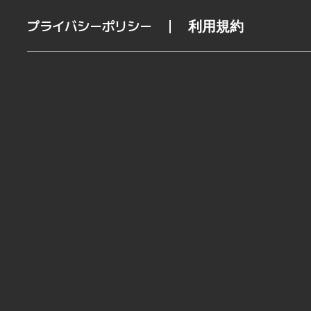
プライバシーポリシー
利用規約