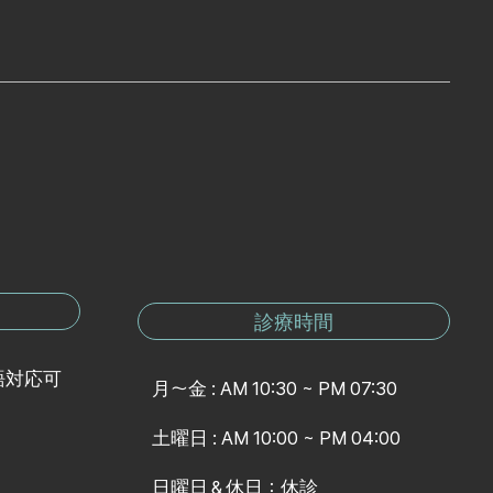
診療時間
語対応可
月～金 : AM 10:30 ~ PM 07:30
土曜日 : AM 10:00 ~ PM 04:00
日曜日＆休日：休診