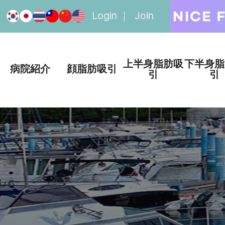
Login
Join
上半身脂肪吸
下半身脂
病院紹介
顔脂肪吸引
引
引