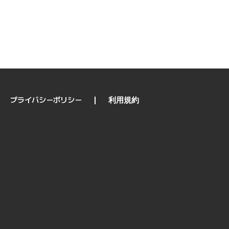
プライバシーポリシー
利用規約