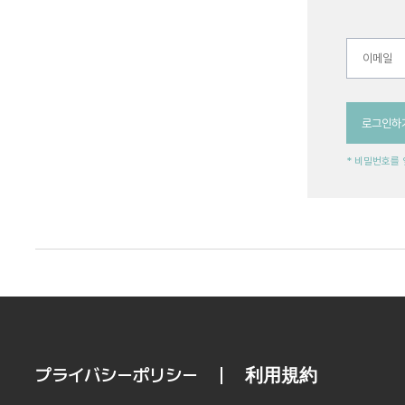
로그인하
* 비밀번호를
プライバシーポリシー
利用規約