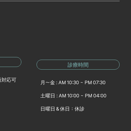
診療時間
語対応可
月～金 : AM 10:30 ~ PM 07:30
土曜日 : AM 10:00 ~ PM 04:00
日曜日＆休日：休診