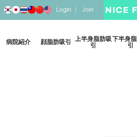
Login
Join
上半身脂肪吸
下半身脂
病院紹介
顔脂肪吸引
引
引