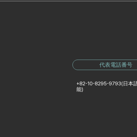
代表電話番号
+82-10-8295-9793
(日本
能)